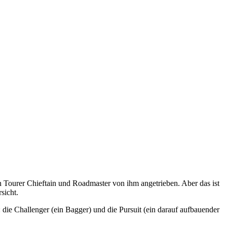
n Tourer Chieftain und Roadmaster von ihm angetrieben. Aber das ist
sicht.
ie Challenger (ein Bagger) und die Pursuit (ein darauf aufbauender