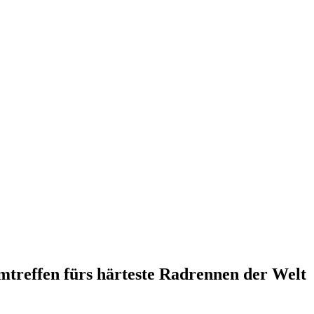
amtreffen fürs härteste Radrennen der Welt