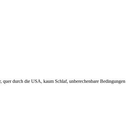
er, quer durch die USA, kaum Schlaf, unberechenbare Bedingungen