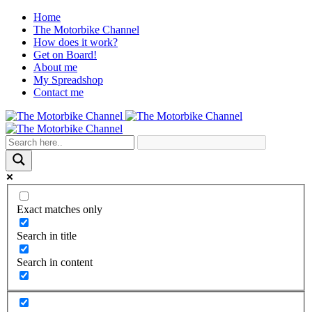
Home
The Motorbike Channel
How does it work?
Get on Board!
About me
My Spreadshop
Contact me
Exact matches only
Search in title
Search in content