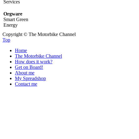
Services
Orgware
Smart Green
Energy
Copyright © The Motorbike Channel
Top
Home
The Motorbike Channel
How does it work?
Get on Board!
About me
My Spreadshop
Contact me