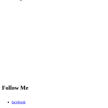
Follow Me
facebook