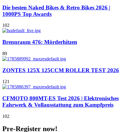
Die besten Naked Bikes & Retro Bikes 2026 |
1000PS Top Awards
102
Brennraum 476: Mörderhitzen
89
ZONTES 125X 125CCM ROLLER TEST 2026
121
CFMOTO 800MT-ES Test 2026 | Elektronisches
Fahrwerk & Vollausstattung zum Kampfpreis
102
Pre-Register now!