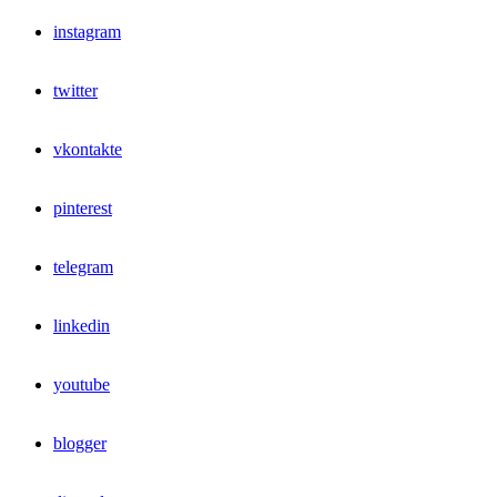
instagram
twitter
vkontakte
pinterest
telegram
linkedin
youtube
blogger