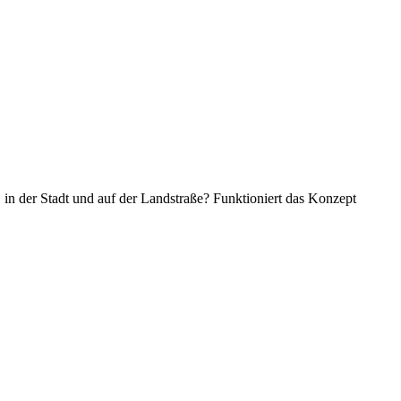
 in der Stadt und auf der Landstraße? Funktioniert das Konzept