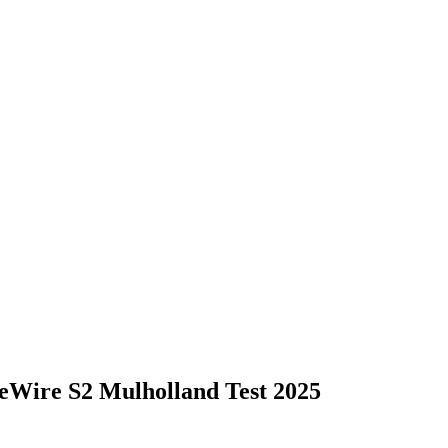
eWire S2 Mulholland Test 2025