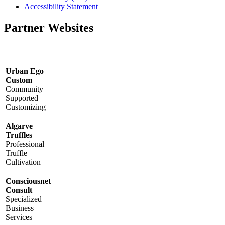
Accessibility Statement
Partner Websites
Urban Ego
Custom
Community
Supported
Customizing
Algarve
Truffles
Professional
Truffle
Cultivation
Consciousnet
Consult
Specialized
Business
Services