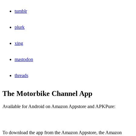
tumblr
plurk
xing
mastodon
threads
The Motorbike Channel App
Available for Android on Amazon Appstore and APKPure:
To download the app from the Amazon Appstore, the Amazon