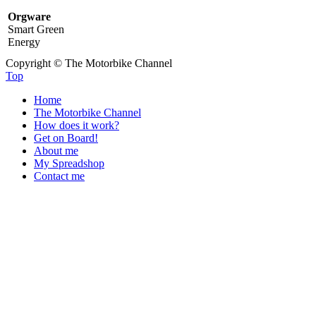
Orgware
Smart Green
Energy
Copyright © The Motorbike Channel
Top
Home
The Motorbike Channel
How does it work?
Get on Board!
About me
My Spreadshop
Contact me