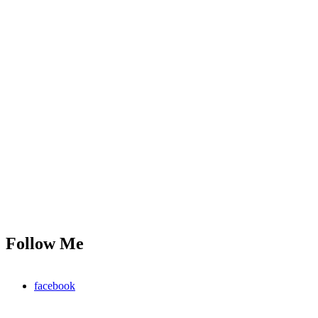
Follow Me
facebook