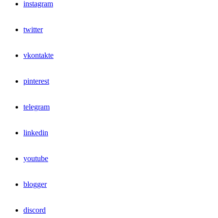
instagram
twitter
vkontakte
pinterest
telegram
linkedin
youtube
blogger
discord