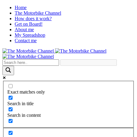
Home
The Motorbike Channel
How does it work?
Get on Board!
About me
My Spreadshop
Contact me
Exact matches only
Search in title
Search in content