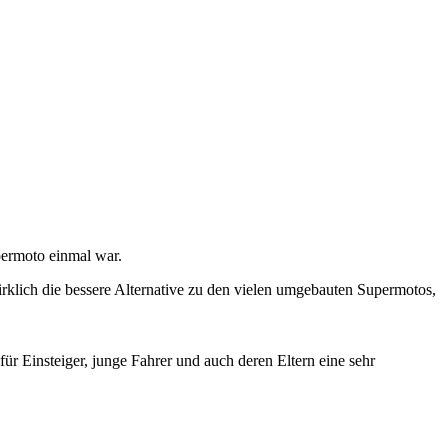
upermoto einmal war.
rklich die bessere Alternative zu den vielen umgebauten Supermotos,
r Einsteiger, junge Fahrer und auch deren Eltern eine sehr