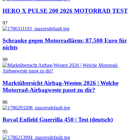
HERO X PULSE 200 2026 MOTORRAD TEST
97
Schranke gegen Motorradlärm: 87.500 Euro für
nichts
99
Marktübersicht Airbag-Westen 2026 | Welche
Motorrad-Airbagweste passt zu dir?
86
Royal Enfield Guerrilla 450 | Test (deutsch)
95