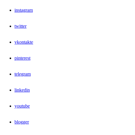
instagram
twitter
vkontakte
pinterest
telegram
linkedin
youtube
blogger