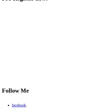
Follow Me
facebook