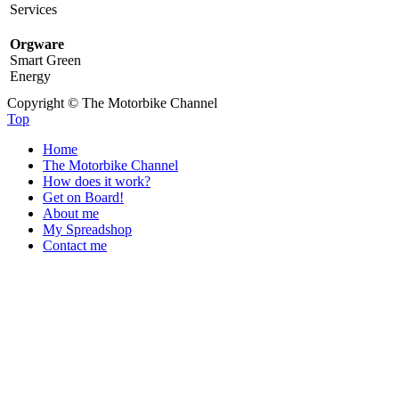
Services
Orgware
Smart Green
Energy
Copyright © The Motorbike Channel
Top
Home
The Motorbike Channel
How does it work?
Get on Board!
About me
My Spreadshop
Contact me