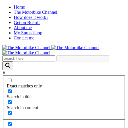
Home
The Motorbike Channel
How does it work?
Get on Board!
About me
My Spreadshop
Contact me
Exact matches only
Search in title
Search in content