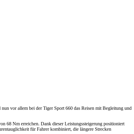
d nun vor allem bei der Tiger Sport 660 das Reisen mit Begleitung und
 68 Nm erreichen. Dank dieser Leistungssteigerung positioniert
rentauglichkeit für Fahrer kombiniert, die längere Strecken