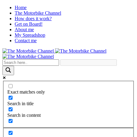
Home
The Motorbike Channel
How does it work?
Get on Board!
About me
My Spreadshop
Contact me
Exact matches only
Search in title
Search in content