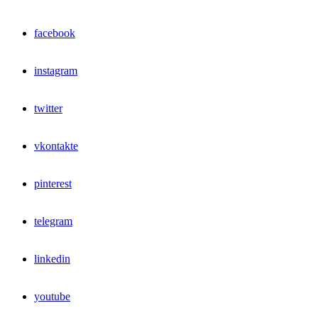
facebook
instagram
twitter
vkontakte
pinterest
telegram
linkedin
youtube