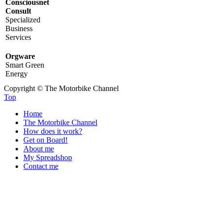
Consciousnet
Consult
Specialized
Business
Services
Orgware
Smart Green
Energy
Copyright © The Motorbike Channel
Top
Home
The Motorbike Channel
How does it work?
Get on Board!
About me
My Spreadshop
Contact me