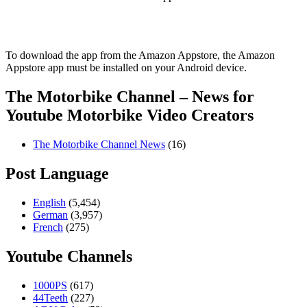
To download the app from the Amazon Appstore, the Amazon
Appstore app must be installed on your Android device.
The Motorbike Channel – News for
Youtube Motorbike Video Creators
The Motorbike Channel News
(16)
Post Language
English
(5,454)
German
(3,957)
French
(275)
Youtube Channels
1000PS
(617)
44Teeth
(227)