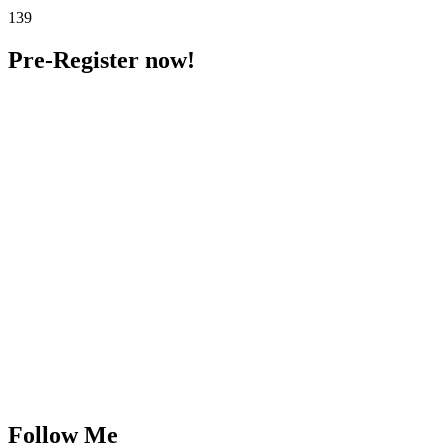
139
Pre-Register now!
Follow Me