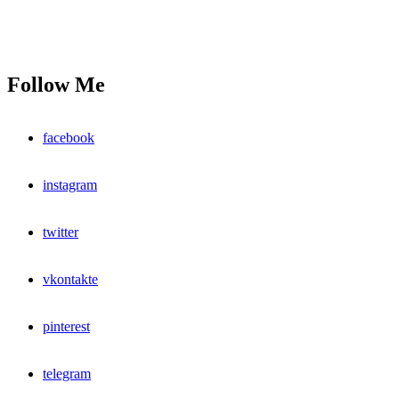
Follow Me
facebook
instagram
twitter
vkontakte
pinterest
telegram