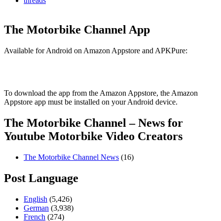
threads
The Motorbike Channel App
Available for Android on Amazon Appstore and APKPure:
To download the app from the Amazon Appstore, the Amazon
Appstore app must be installed on your Android device.
The Motorbike Channel – News for
Youtube Motorbike Video Creators
The Motorbike Channel News
(16)
Post Language
English
(5,426)
German
(3,938)
French
(274)