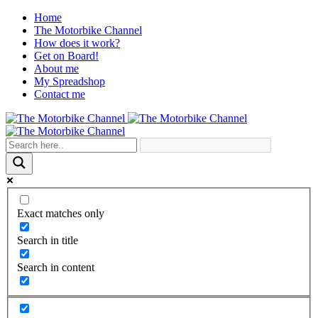
Home
The Motorbike Channel
How does it work?
Get on Board!
About me
My Spreadshop
Contact me
Exact matches only
Search in title
Search in content