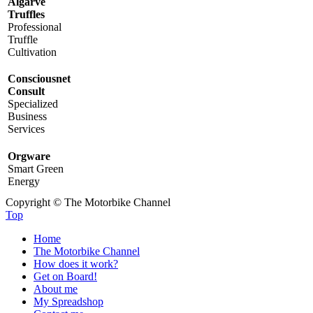
Algarve
Truffles
Professional
Truffle
Cultivation
Consciousnet
Consult
Specialized
Business
Services
Orgware
Smart Green
Energy
Copyright © The Motorbike Channel
Top
Home
The Motorbike Channel
How does it work?
Get on Board!
About me
My Spreadshop