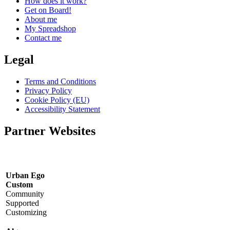
How does it work?
Get on Board!
About me
My Spreadshop
Contact me
Legal
Terms and Conditions
Privacy Policy
Cookie Policy (EU)
Accessibility Statement
Partner Websites
Urban Ego
Custom
Community
Supported
Customizing