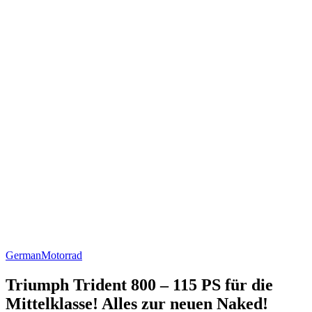
German
Motorrad
Triumph Trident 800 – 115 PS für die
Mittelklasse! Alles zur neuen Naked!