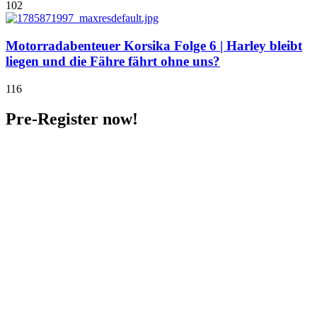
102
Motorradabenteuer Korsika Folge 6 | Harley bleibt
liegen und die Fähre fährt ohne uns?
116
Pre-Register now!