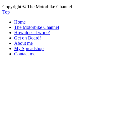
Copyright © The Motorbike Channel
Top
Home
The Motorbike Channel
How does it work?
Get on Board!
About me
My Spreadshop
Contact me