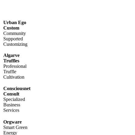
Urban Ego
Custom
Community
Supported
Customizing
Algarve
Truffles
Professional
Truffle
Cultivation
Consciousnet
Consult
Specialized
Business
Services
Orgware
Smart Green
Energy