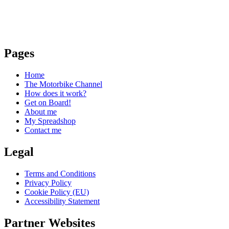
Pages
Home
The Motorbike Channel
How does it work?
Get on Board!
About me
My Spreadshop
Contact me
Legal
Terms and Conditions
Privacy Policy
Cookie Policy (EU)
Accessibility Statement
Partner Websites