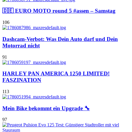
🇩🇪 EURO MOTO round 5 #assen – Samstag
106
Dashcam-Verbot: Was Dein Auto darf und Dein
Motorrad nicht
91
HARLEY PAN AMERICA 1250 LIMITED!
FASZINATION
113
Mein Bike bekommt ein Upgrade 🔧
97