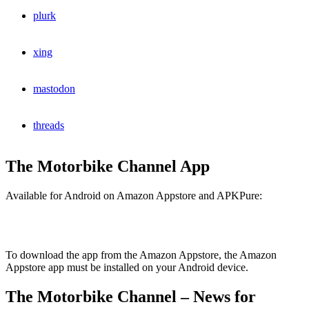
plurk
xing
mastodon
threads
The Motorbike Channel App
Available for Android on Amazon Appstore and APKPure:
To download the app from the Amazon Appstore, the Amazon
Appstore app must be installed on your Android device.
The Motorbike Channel – News for