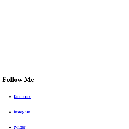
Follow Me
facebook
instagram
twitter