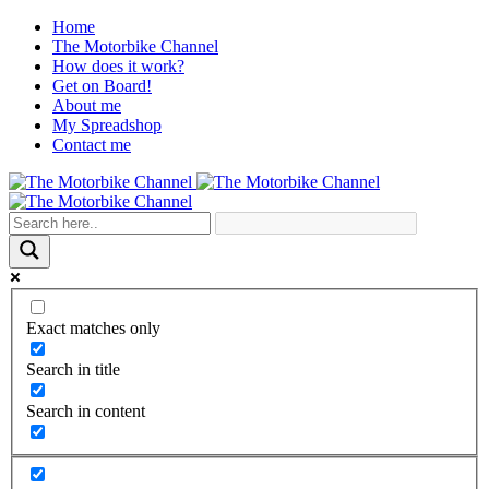
Home
The Motorbike Channel
How does it work?
Get on Board!
About me
My Spreadshop
Contact me
Exact matches only
Search in title
Search in content