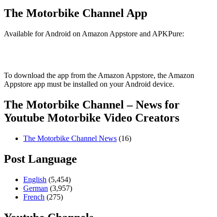
The Motorbike Channel App
Available for Android on Amazon Appstore and APKPure:
To download the app from the Amazon Appstore, the Amazon
Appstore app must be installed on your Android device.
The Motorbike Channel – News for
Youtube Motorbike Video Creators
The Motorbike Channel News
(16)
Post Language
English
(5,454)
German
(3,957)
French
(275)