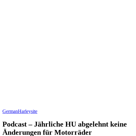
German
Harleysite
Podcast – Jährliche HU abgelehnt keine
Änderungen für Motorräder