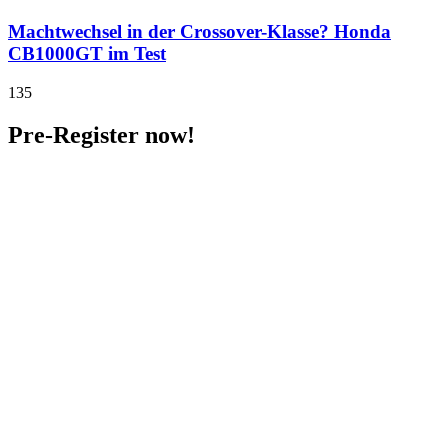
Machtwechsel in der Crossover-Klasse? Honda
CB1000GT im Test
135
Pre-Register now!