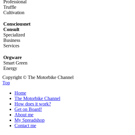
Professional
Truffle
Cultivation
Consciousnet
Consult
Specialized
Business
Services
Orgware
Smart Green
Energy
Copyright © The Motorbike Channel
Top
Home
The Motorbike Channel
How does it work?
Get on Board!
About me
My Spreadshop
Contact me