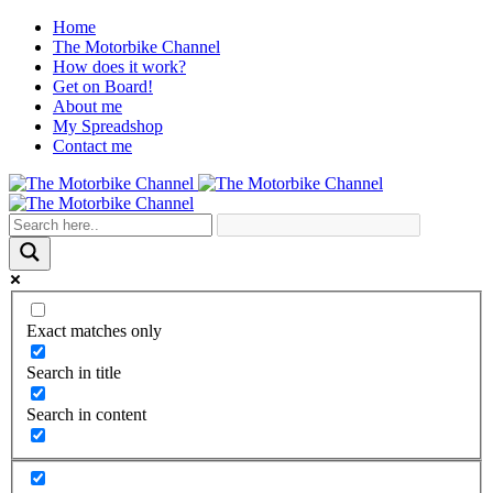
Home
The Motorbike Channel
How does it work?
Get on Board!
About me
My Spreadshop
Contact me
Exact matches only
Search in title
Search in content