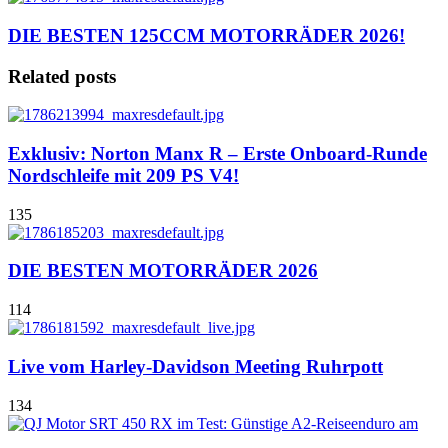
DIE BESTEN 125CCM MOTORRÄDER 2026!
Related posts
Exklusiv: Norton Manx R – Erste Onboard-Runde
Nordschleife mit 209 PS V4!
135
DIE BESTEN MOTORRÄDER 2026
114
Live vom Harley-Davidson Meeting Ruhrpott
134