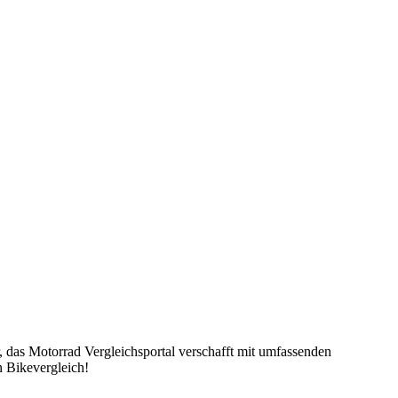
, das Motorrad Vergleichsportal verschafft mit umfassenden
n Bikevergleich!