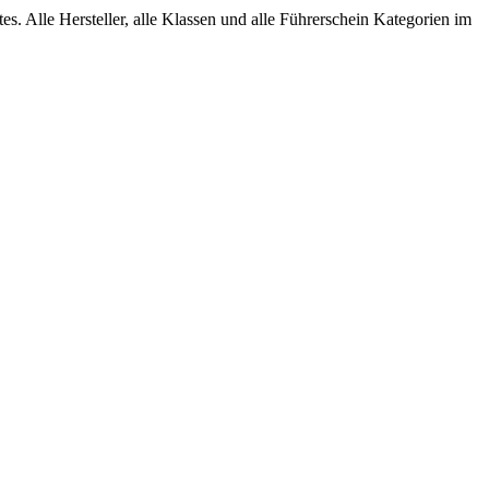
Alle Hersteller, alle Klassen und alle Führerschein Kategorien im