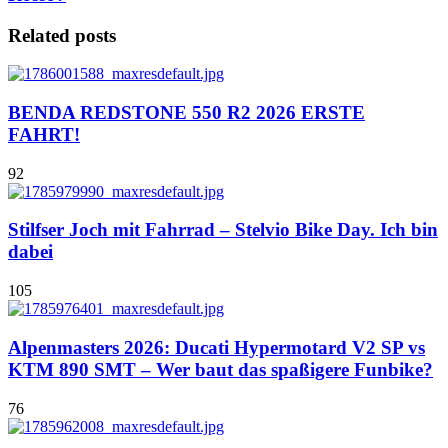
Related posts
BENDA REDSTONE 550 R2 2026 ERSTE
FAHRT!
92
Stilfser Joch mit Fahrrad – Stelvio Bike Day. Ich bin
dabei
105
Alpenmasters 2026: Ducati Hypermotard V2 SP vs
KTM 890 SMT – Wer baut das spaßigere Funbike?
76