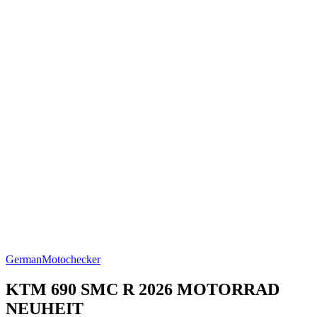
German
Motochecker
KTM 690 SMC R 2026 MOTORRAD
NEUHEIT