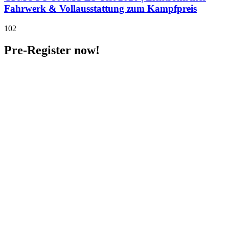
Fahrwerk & Vollausstattung zum Kampfpreis
102
Pre-Register now!