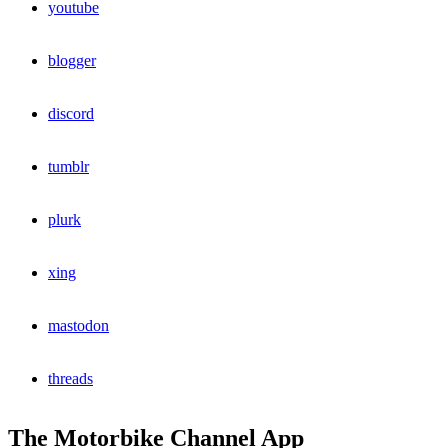
youtube
blogger
discord
tumblr
plurk
xing
mastodon
threads
The Motorbike Channel App