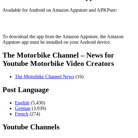
Available for Android on Amazon Appstore and APKPure:
To download the app from the Amazon Appstore, the Amazon
Appstore app must be installed on your Android device.
The Motorbike Channel – News for
Youtube Motorbike Video Creators
The Motorbike Channel News
(16)
Post Language
English
(5,430)
German
(3,939)
French
(274)
Youtube Channels