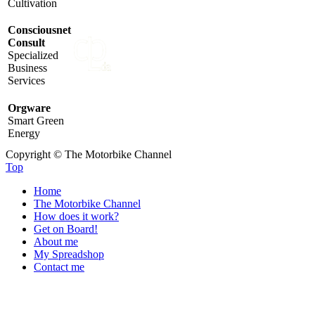
Cultivation
Consciousnet
Consult
Specialized
Business
Services
Orgware
Smart Green
Energy
Copyright © The Motorbike Channel
Top
Home
The Motorbike Channel
How does it work?
Get on Board!
About me
My Spreadshop
Contact me