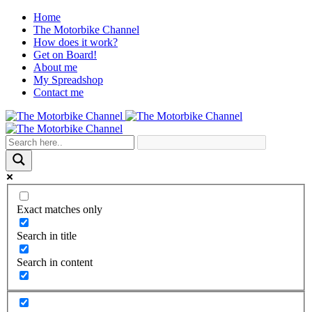
Home
The Motorbike Channel
How does it work?
Get on Board!
About me
My Spreadshop
Contact me
Exact matches only
Search in title
Search in content