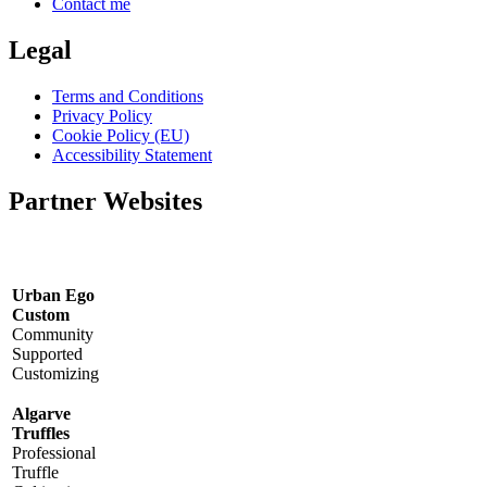
Contact me
Legal
Terms and Conditions
Privacy Policy
Cookie Policy (EU)
Accessibility Statement
Partner Websites
Urban Ego
Custom
Community
Supported
Customizing
Algarve
Truffles
Professional
Truffle