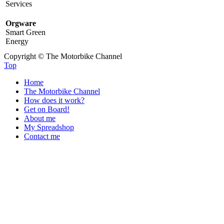
Services
Orgware
Smart Green
Energy
Copyright © The Motorbike Channel
Top
Home
The Motorbike Channel
How does it work?
Get on Board!
About me
My Spreadshop
Contact me