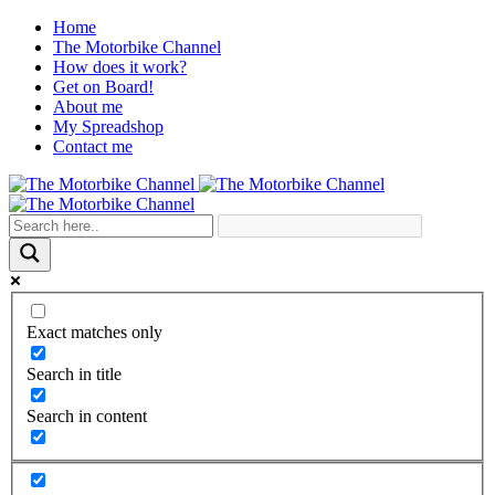
Home
The Motorbike Channel
How does it work?
Get on Board!
About me
My Spreadshop
Contact me
Exact matches only
Search in title
Search in content