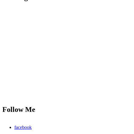
Follow Me
facebook