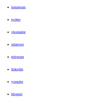
instagram
twitter
vkontakte
pinterest
telegram
linkedin
youtube
blogger