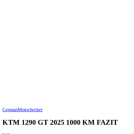
German
Motochecker
KTM 1290 GT 2025 1000 KM FAZIT