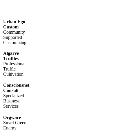
Urban Ego
Custom
Community
Supported
Customizing
Algarve
Truffles
Professional
Truffle
Cultivation
Consciousnet
Consult
Specialized
Business
Services
Orgware
Smart Green
Energy