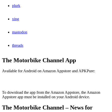
plurk
xing
mastodon
threads
The Motorbike Channel App
Available for Android on Amazon Appstore and APKPure:
To download the app from the Amazon Appstore, the Amazon
Appstore app must be installed on your Android device.
The Motorbike Channel – News for