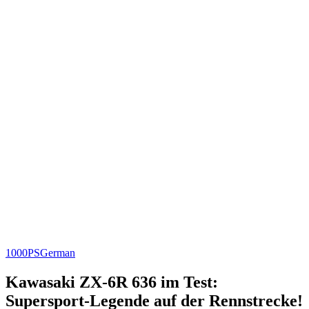
1000PS
German
Kawasaki ZX-6R 636 im Test:
Supersport-Legende auf der Rennstrecke!