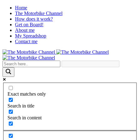
Home
The Motorbike Channel
How does it work?
Get on Board!
About me
My Spreadshop
Contact me
Exact matches only
Search in title
Search in content