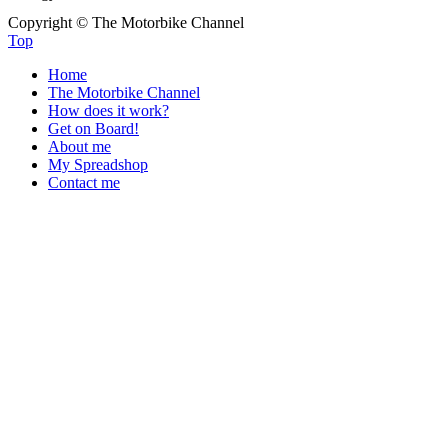
Copyright © The Motorbike Channel
Top
Home
The Motorbike Channel
How does it work?
Get on Board!
About me
My Spreadshop
Contact me