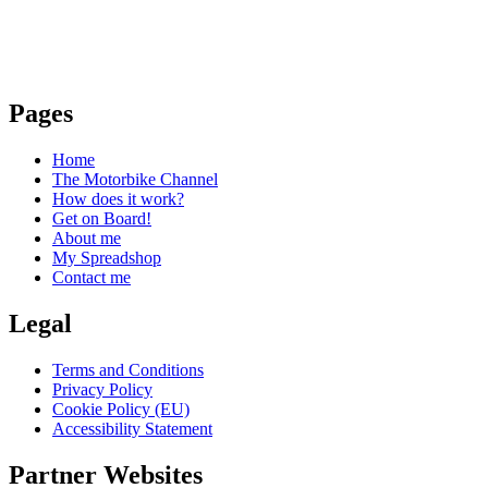
Pages
Home
The Motorbike Channel
How does it work?
Get on Board!
About me
My Spreadshop
Contact me
Legal
Terms and Conditions
Privacy Policy
Cookie Policy (EU)
Accessibility Statement
Partner Websites