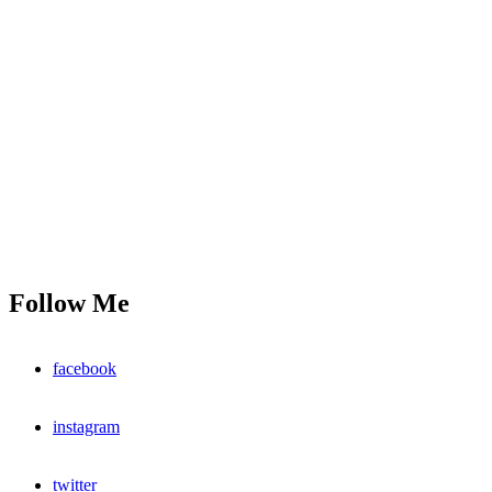
Follow Me
facebook
instagram
twitter