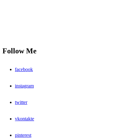
Follow Me
facebook
instagram
twitter
vkontakte
pinterest