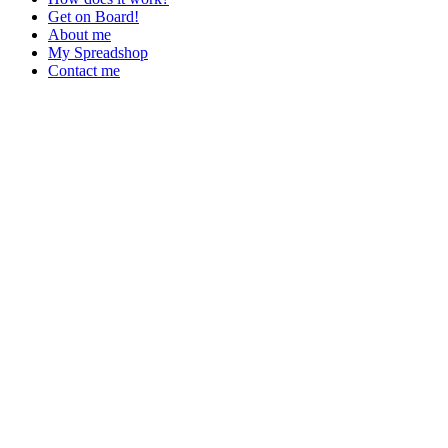
Get on Board!
About me
My Spreadshop
Contact me