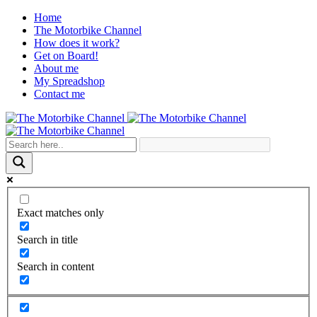
Home
The Motorbike Channel
How does it work?
Get on Board!
About me
My Spreadshop
Contact me
Exact matches only
Search in title
Search in content