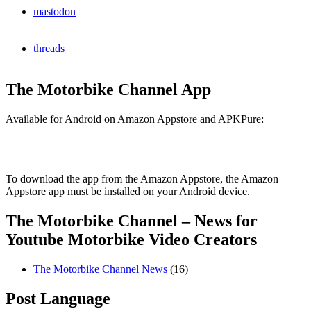
mastodon
threads
The Motorbike Channel App
Available for Android on Amazon Appstore and APKPure:
To download the app from the Amazon Appstore, the Amazon
Appstore app must be installed on your Android device.
The Motorbike Channel – News for
Youtube Motorbike Video Creators
The Motorbike Channel News
(16)
Post Language