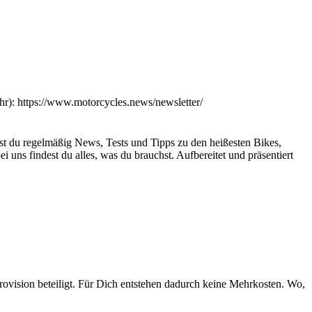
): https://www.motorcycles.news/newsletter/
st du regelmäßig News, Tests und Tipps zu den heißesten Bikes,
 uns findest du alles, was du brauchst. Aufbereitet und präsentiert
rovision beteiligt. Für Dich entstehen dadurch keine Mehrkosten. Wo,