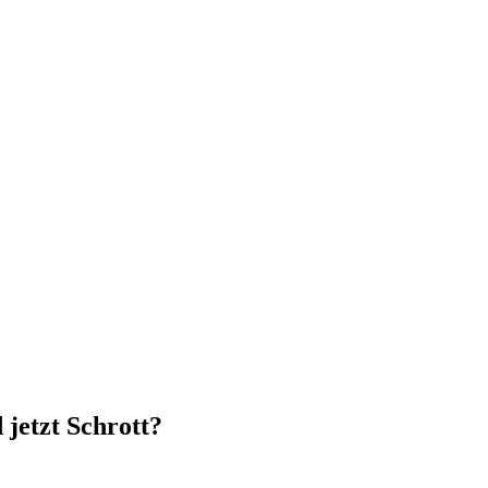
jetzt Schrott?