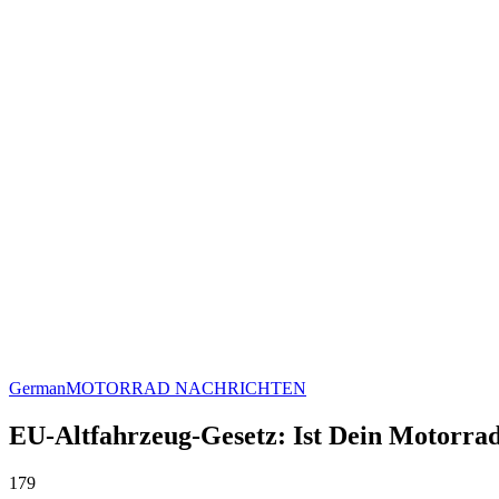
German
MOTORRAD NACHRICHTEN
EU-Altfahrzeug-Gesetz: Ist Dein Motorrad 
179