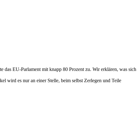
te das EU-Parlament mit knapp 80 Prozent zu. Wir erklären, was sich
el wird es nur an einer Stelle, beim selbst Zerlegen und Teile