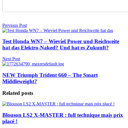
Previous Post
Test Honda WN7 – Wieviel Power und Reichweite
hat das Elektro-Naked? Und hat es Zukunft?
Next Post
NEW Triumph Trident 660 – The Smart
Middleweight?
Related posts
Blouson LS2 X-MASTER : full technique mais prix
placé !