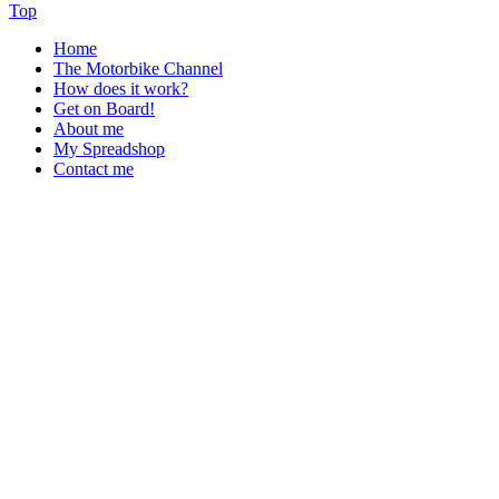
Top
Home
The Motorbike Channel
How does it work?
Get on Board!
About me
My Spreadshop
Contact me