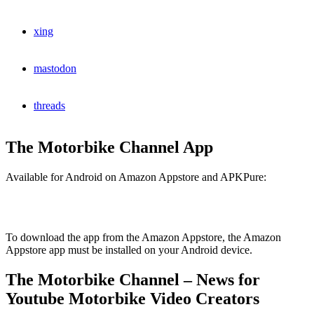
xing
mastodon
threads
The Motorbike Channel App
Available for Android on Amazon Appstore and APKPure:
To download the app from the Amazon Appstore, the Amazon
Appstore app must be installed on your Android device.
The Motorbike Channel – News for
Youtube Motorbike Video Creators