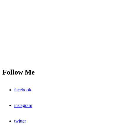
Follow Me
facebook
instagram
twitter