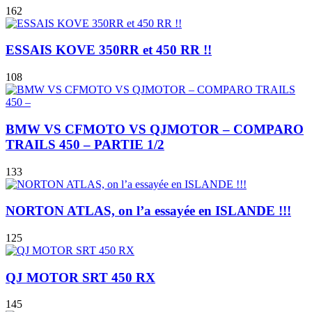
162
ESSAIS KOVE 350RR et 450 RR !!
108
BMW VS CFMOTO VS QJMOTOR – COMPARO
TRAILS 450 – PARTIE 1/2
133
NORTON ATLAS, on l’a essayée en ISLANDE !!!
125
QJ MOTOR SRT 450 RX
145