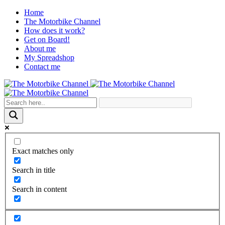
Home
The Motorbike Channel
How does it work?
Get on Board!
About me
My Spreadshop
Contact me
Exact matches only
Search in title
Search in content