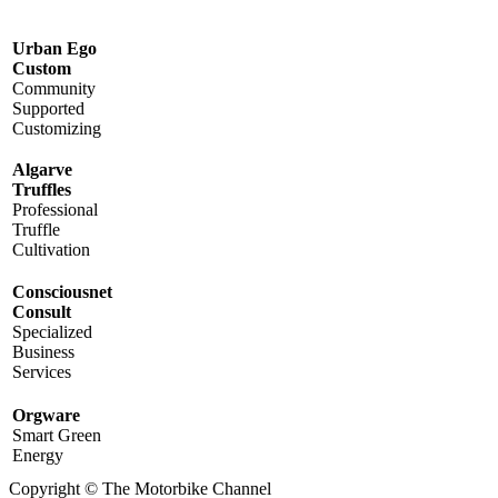
Urban Ego
Custom
Community
Supported
Customizing
Algarve
Truffles
Professional
Truffle
Cultivation
Consciousnet
Consult
Specialized
Business
Services
Orgware
Smart Green
Energy
Copyright © The Motorbike Channel