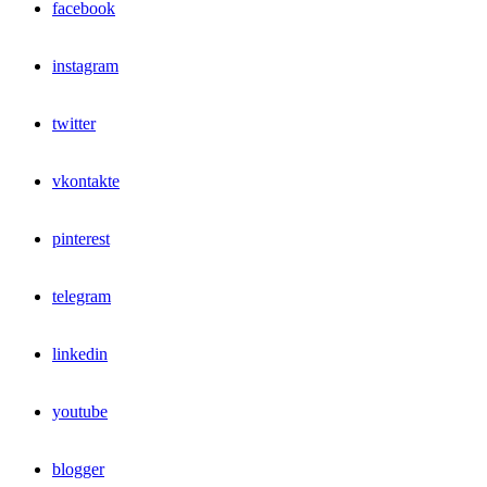
facebook
instagram
twitter
vkontakte
pinterest
telegram
linkedin
youtube
blogger