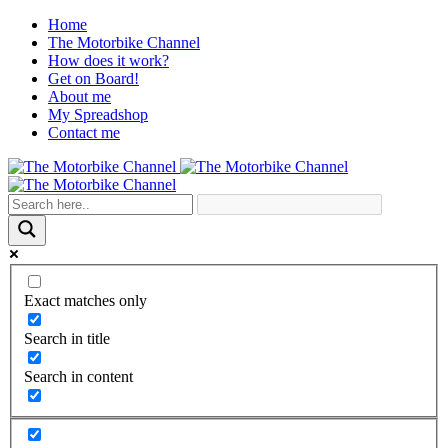
Home
The Motorbike Channel
How does it work?
Get on Board!
About me
My Spreadshop
Contact me
Exact matches only
Search in title
Search in content