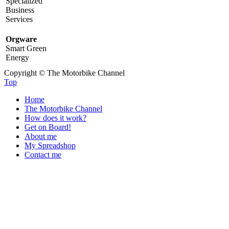
Specialized
Business
Services
Orgware
Smart Green
Energy
Copyright © The Motorbike Channel
Top
Home
The Motorbike Channel
How does it work?
Get on Board!
About me
My Spreadshop
Contact me