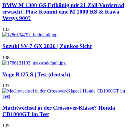
BMW M 1300 GS Erlkönig mit 21 Zoll-Vorderrad
erwischt! Plus: Kommt eine M 1000 RS & Kawa
Versys 900?
133
Suzuki SV-7 GX 2026 | Zonkos Sicht
138
Voge R125 S | Test (deutsch)
133
Machtwechsel in der Crossover-Klasse? Honda
CB1000GT im Test
135