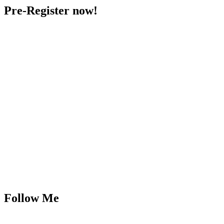
Pre-Register now!
Follow Me