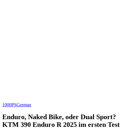
1000PS
German
Enduro, Naked Bike, oder Dual Sport?
KTM 390 Enduro R 2025 im ersten Test