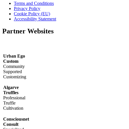
Terms and Conditions
Privacy Policy
Cookie Policy (EU)
Accessibility Statement
Partner Websites
Urban Ego
Custom
Community
Supported
Customizing
Algarve
Truffles
Professional
Truffle
Cultivation
Consciousnet
Consult