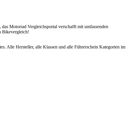
, das Motorrad Vergleichsportal verschafft mit umfassenden
n Bikevergleich!
Alle Hersteller, alle Klassen und alle Führerschein Kategorien im