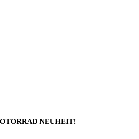
MOTORRAD NEUHEIT!