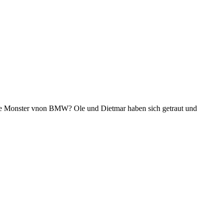
ike Monster vnon BMW? Ole und Dietmar haben sich getraut und