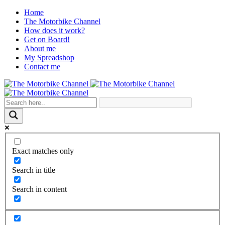
Home
The Motorbike Channel
How does it work?
Get on Board!
About me
My Spreadshop
Contact me
Exact matches only
Search in title
Search in content