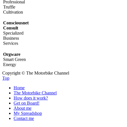
Professional
Truffle
Cultivation
Consciousnet
Consult
Specialized
Business
Services
Orgware
Smart Green
Energy
Copyright © The Motorbike Channel
Top
Home
The Motorbike Channel
How does it work?
Get on Board!
About me
My Spreadshop
Contact me