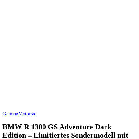
German
Motorrad
BMW R 1300 GS Adventure Dark
Edition – Limitiertes Sondermodell mit