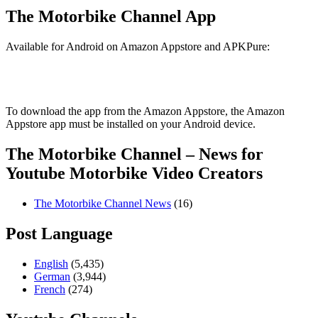
The Motorbike Channel App
Available for Android on Amazon Appstore and APKPure:
To download the app from the Amazon Appstore, the Amazon
Appstore app must be installed on your Android device.
The Motorbike Channel – News for
Youtube Motorbike Video Creators
The Motorbike Channel News
(16)
Post Language
English
(5,435)
German
(3,944)
French
(274)