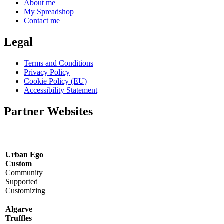
About me
My Spreadshop
Contact me
Legal
Terms and Conditions
Privacy Policy
Cookie Policy (EU)
Accessibility Statement
Partner Websites
Urban Ego
Custom
Community
Supported
Customizing
Algarve
Truffles