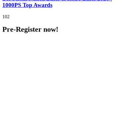
1000PS Top Awards
102
Pre-Register now!