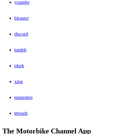
youtube
blogger
discord
tumblr
plurk
xing
mastodon
threads
The Motorbike Channel App