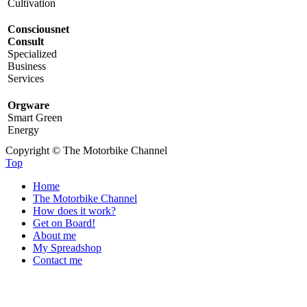
Cultivation
Consciousnet
Consult
Specialized
Business
Services
Orgware
Smart Green
Energy
Copyright © The Motorbike Channel
Top
Home
The Motorbike Channel
How does it work?
Get on Board!
About me
My Spreadshop
Contact me