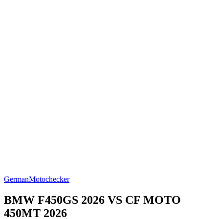
German
Motochecker
BMW F450GS 2026 VS CF MOTO
450MT 2026