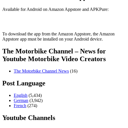
Available for Android on Amazon Appstore and APKPure:
To download the app from the Amazon Appstore, the Amazon
Appstore app must be installed on your Android device.
The Motorbike Channel – News for
Youtube Motorbike Video Creators
The Motorbike Channel News
(16)
Post Language
English
(5,434)
German
(3,942)
French
(274)
Youtube Channels