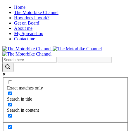
Home
The Motorbike Channel
How does it work?
Get on Board!
About me
My Spreadshop
Contact me
Exact matches only
Search in title
Search in content