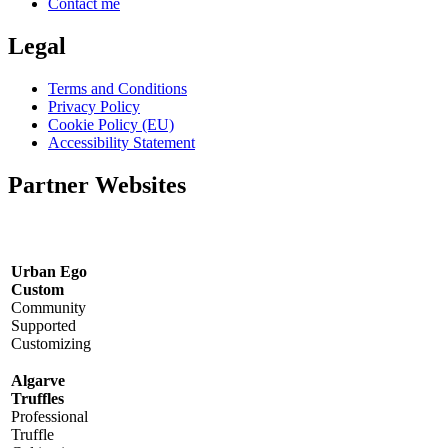
Contact me
Legal
Terms and Conditions
Privacy Policy
Cookie Policy (EU)
Accessibility Statement
Partner Websites
Urban Ego
Custom
Community
Supported
Customizing
Algarve
Truffles
Professional
Truffle