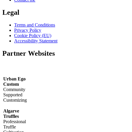
Legal
Terms and Conditions
Privacy Policy
Cookie Policy (EU)
Accessibility Statement
Partner Websites
Urban Ego
Custom
Community
Supported
Customizing
Algarve
Truffles
Professional
Truffle