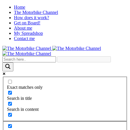
Home
The Motorbike Channel
How does it work?
Get on Board!
About me
My Spreadshop
Contact me
Exact matches only
Search in title
Search in content