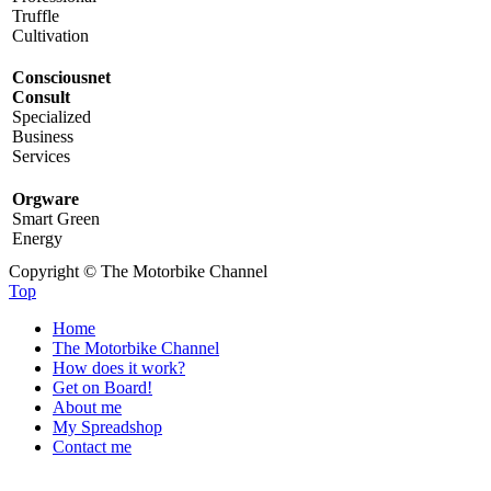
Truffle
Cultivation
Consciousnet
Consult
Specialized
Business
Services
Orgware
Smart Green
Energy
Copyright © The Motorbike Channel
Top
Home
The Motorbike Channel
How does it work?
Get on Board!
About me
My Spreadshop
Contact me