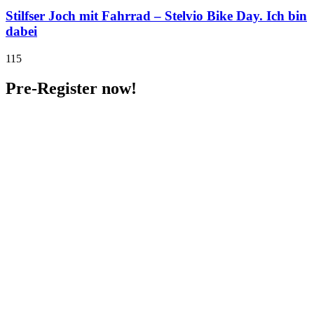
Stilfser Joch mit Fahrrad – Stelvio Bike Day. Ich bin
dabei
115
Pre-Register now!