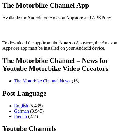
The Motorbike Channel App
Available for Android on Amazon Appstore and APKPure:
To download the app from the Amazon Appstore, the Amazon
Appstore app must be installed on your Android device.
The Motorbike Channel – News for
Youtube Motorbike Video Creators
The Motorbike Channel News
(16)
Post Language
English
(5,438)
German
(3,945)
French
(274)
Youtube Channels