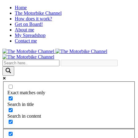
Home
The Motorbike Channel
How does it work?
Get on Board!
About me
My Spreadshop
Contact me
Exact matches only
Search in title
Search in content