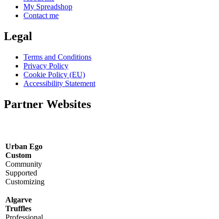
My Spreadshop
Contact me
Legal
Terms and Conditions
Privacy Policy
Cookie Policy (EU)
Accessibility Statement
Partner Websites
Urban Ego
Custom
Community
Supported
Customizing
Algarve
Truffles
Professional