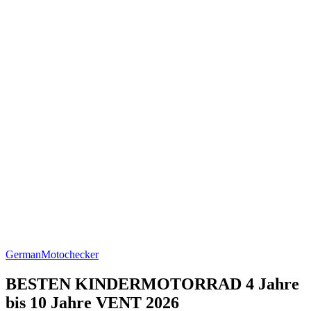
German
Motochecker
BESTEN KINDERMOTORRAD 4 Jahre
bis 10 Jahre VENT 2026