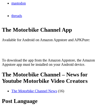
mastodon
threads
The Motorbike Channel App
Available for Android on Amazon Appstore and APKPure:
To download the app from the Amazon Appstore, the Amazon
Appstore app must be installed on your Android device.
The Motorbike Channel – News for
Youtube Motorbike Video Creators
The Motorbike Channel News
(16)
Post Language