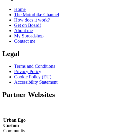
Home
The Motorbike Channel
How does it work?
Get on Board!
About me
My Spreadshop
Contact me
Legal
Terms and Conditions
Privacy Policy
Cookie Policy (EU)
Accessibility Statement
Partner Websites
Urban Ego
Custom
Community