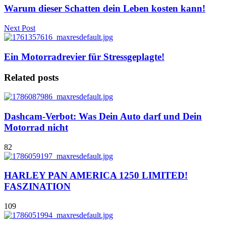
Warum dieser Schatten dein Leben kosten kann!
Next Post
Ein Motorradrevier für Stressgeplagte!
Related posts
Dashcam-Verbot: Was Dein Auto darf und Dein
Motorrad nicht
82
HARLEY PAN AMERICA 1250 LIMITED!
FASZINATION
109