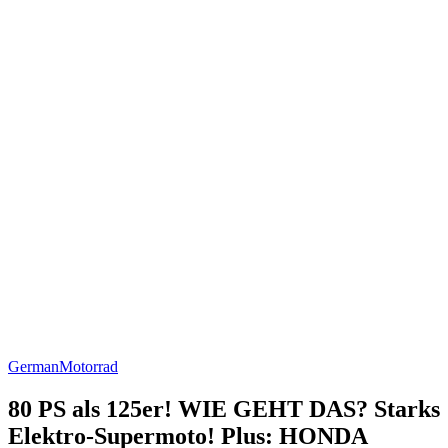
German
Motorrad
80 PS als 125er! WIE GEHT DAS? Starks
Elektro-Supermoto! Plus: HONDA