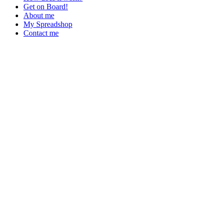
Get on Board!
About me
My Spreadshop
Contact me