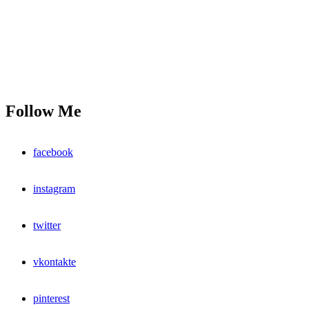
Follow Me
facebook
instagram
twitter
vkontakte
pinterest