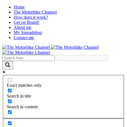
Home
The Motorbike Channel
How does it work?
Get on Board!
About me
My Spreadshop
Contact me
Exact matches only
Search in title
Search in content