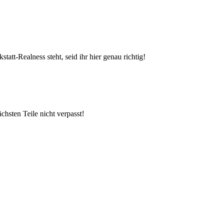
tt-Realness steht, seid ihr hier genau richtig!
chsten Teile nicht verpasst!