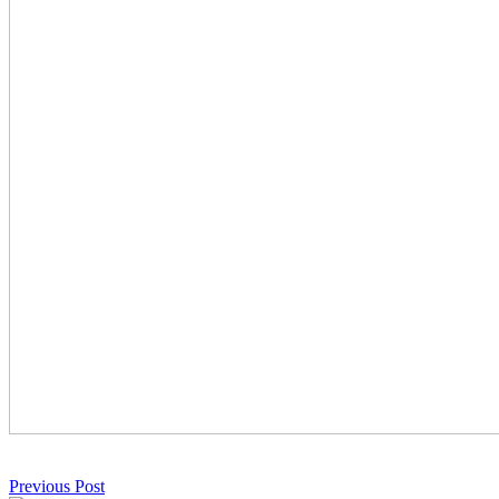
Previous Post