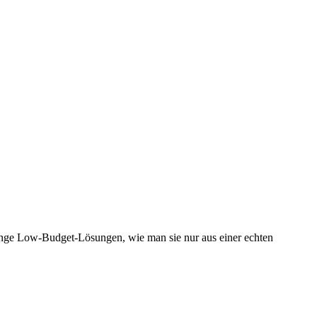
Menge Low-Budget-Lösungen, wie man sie nur aus einer echten